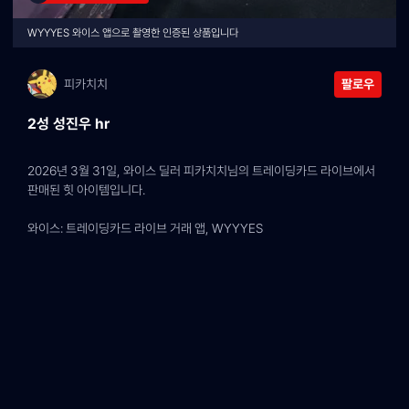
WYYYES 와이스 앱으로 촬영한 인증된 상품입니다
피카치치
팔로우
2성 성진우 hr
2026년 3월 31일, 와이스 딜러 피카치치님의 트레이딩카드 라이브에서 
판매된 힛 아이템입니다.
와이스: 트레이딩카드 라이브 거래 앱, WYYYES