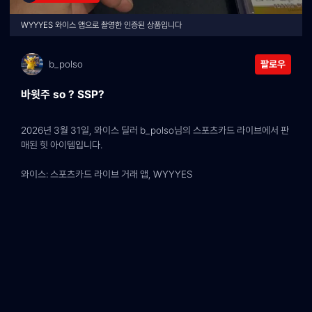
WYYYES 와이스 앱으로 촬영한 인증된 상품입니다
b_polso
팔로우
바윗주 so ? SSP?
2026년 3월 31일, 와이스 딜러 b_polso님의 스포츠카드 라이브에서 판
매된 힛 아이템입니다.
와이스: 스포츠카드 라이브 거래 앱, WYYYES