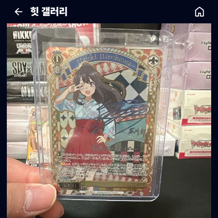
힛 갤러리