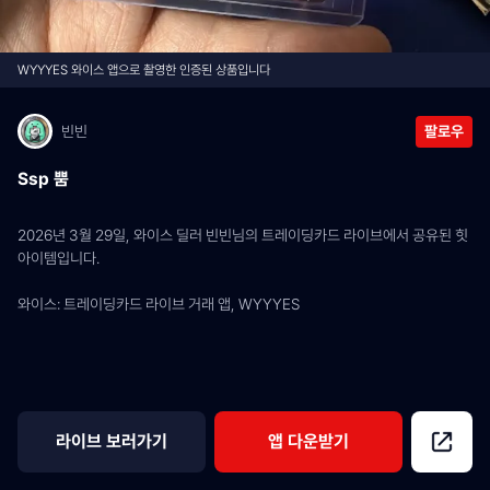
WYYYES 와이스 앱으로 촬영한 인증된 상품입니다
빈빈
팔로우
Ssp 뿜
2026년 3월 29일, 와이스 딜러 빈빈님의 트레이딩카드 라이브에서 공유된 힛 
아이템입니다.
와이스: 트레이딩카드 라이브 거래 앱, WYYYES
라이브 보러가기
앱 다운받기