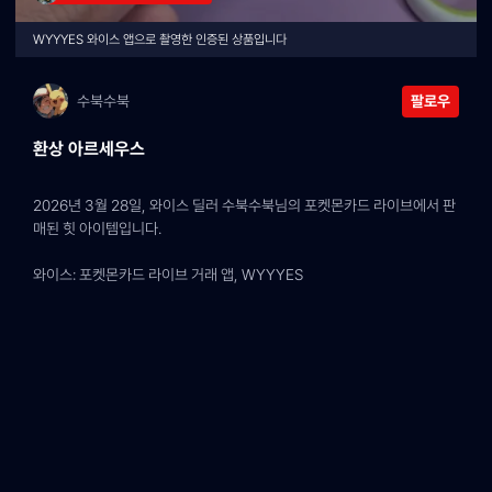
WYYYES 와이스 앱으로 촬영한 인증된 상품입니다
수북수북
팔로우
환상 아르세우스
2026년 3월 28일, 와이스 딜러 수북수북님의 포켓몬카드 라이브에서 판
매된 힛 아이템입니다.
와이스: 포켓몬카드 라이브 거래 앱, WYYYES