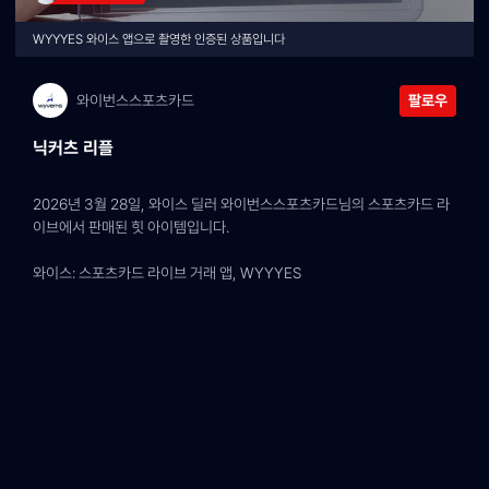
WYYYES 와이스 앱으로 촬영한 인증된 상품입니다
와이번스스포츠카드
팔로우
닉커츠 리플
2026년 3월 28일, 와이스 딜러 와이번스스포츠카드님의 스포츠카드 라
이브에서 판매된 힛 아이템입니다.
와이스: 스포츠카드 라이브 거래 앱, WYYYES