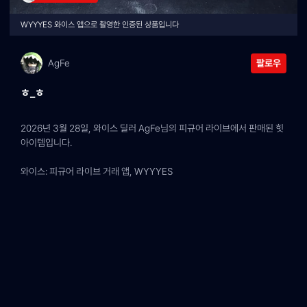
WYYYES 와이스 앱으로 촬영한 인증된 상품입니다
AgFe
팔로우
ㅎ_ㅎ
2026년 3월 28일, 와이스 딜러 AgFe님의 피규어 라이브에서 판매된 힛 
아이템입니다.
와이스: 피규어 라이브 거래 앱, WYYYES