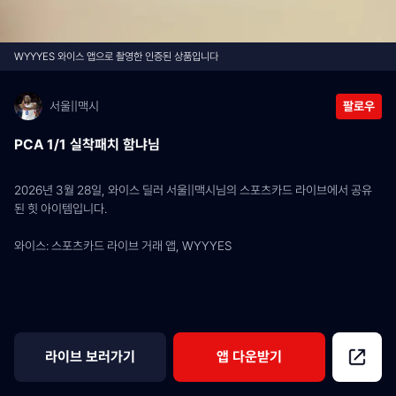
WYYYES 와이스 앱으로 촬영한 인증된 상품입니다
서울||맥시
팔로우
PCA 1/1 실착패치 함냐님
2026년 3월 28일, 와이스 딜러 서울||맥시님의 스포츠카드 라이브에서 공유
된 힛 아이템입니다.
와이스: 스포츠카드 라이브 거래 앱, WYYYES
라이브 보러가기
앱 다운받기