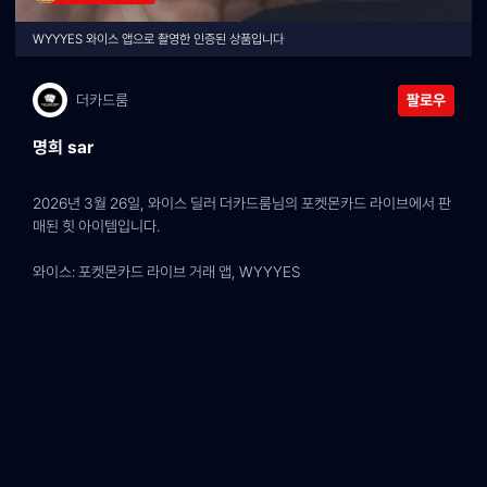
WYYYES 와이스 앱으로 촬영한 인증된 상품입니다
더카드룸
팔로우
명희 sar
2026년 3월 26일, 와이스 딜러 더카드룸님의 포켓몬카드 라이브에서 판
매된 힛 아이템입니다.
와이스: 포켓몬카드 라이브 거래 앱, WYYYES