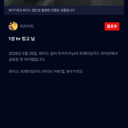
WYYYES 와이스 앱으로 촬영한 인증된 상품입니다
피카치치
팔로우
1성 hr 밍고 님
2026년 3월 26일, 와이스 딜러 피카치치님의 트레이딩카드 라이브에서 
공유된 힛 아이템입니다.
와이스: 트레이딩카드 라이브 거래 앱, WYYYES