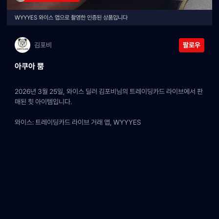
WYYYES 와이스 앱으로 촬영한 인증된 상품입니다
김포비
팔로우
아쿠아 뿜
2026년 3월 25일, 와이스 딜러 김포비님의 트레이딩카드 라이브에서 판
매된 힛 아이템입니다.
와이스: 트레이딩카드 라이브 거래 앱, WYYYES