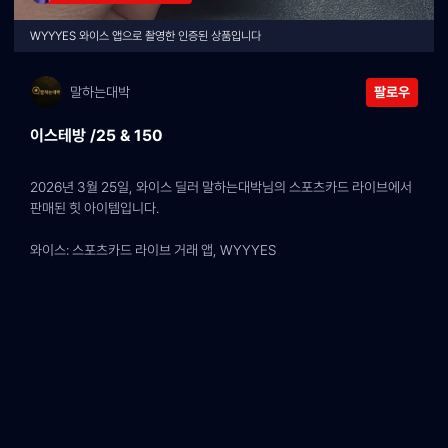
WYYYES 와이스 앱으로 촬영한 인증된 상품입니다
말하는대박
팔로우
이스테방 /25 & 150
2026년 3월 25일, 와이스 딜러 말하는대박님의 스포츠카드 라이브에서 
판매된 힛 아이템입니다.
와이스: 스포츠카드 라이브 거래 앱, WYYYES