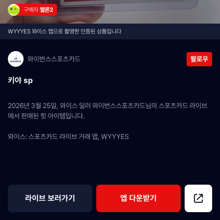
구매자 
멜론2
WYYYES 와이스 앱으로 촬영한 인증된 상품입니다
와이번스스포츠카드
팔로우
키야 sp
2026년 3월 25일, 와이스 딜러 와이번스스포츠카드님의 스포츠카드 라이브
에서 판매된 힛 아이템입니다.
와이스: 스포츠카드 라이브 거래 앱, WYYYES
라이브 보러가기
앱 다운받기