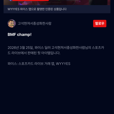
WYYYES 와이스 앱으로 촬영한 인증된 상품입니다
고석현져서중성화한사람
팔로우
BMF champ!
2026년 3월 25일, 와이스 딜러 고석현져서중성화한사람님의 스포츠카
드 라이브에서 판매된 힛 아이템입니다.
와이스: 스포츠카드 라이브 거래 앱, WYYYES