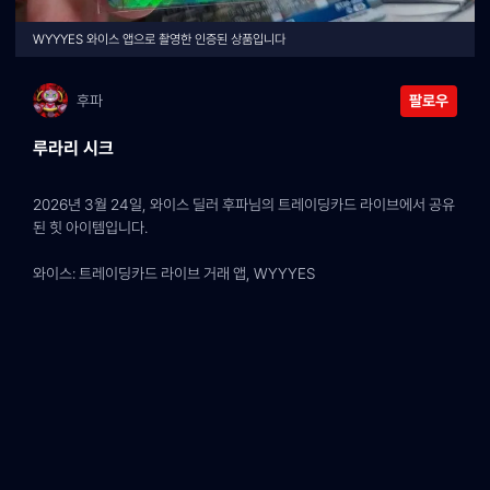
WYYYES 와이스 앱으로 촬영한 인증된 상품입니다
후파
팔로우
루라리 시크
2026년 3월 24일, 와이스 딜러 후파님의 트레이딩카드 라이브에서 공유
된 힛 아이템입니다.
와이스: 트레이딩카드 라이브 거래 앱, WYYYES