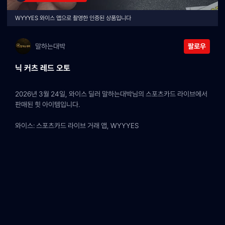
WYYYES 와이스 앱으로 촬영한 인증된 상품입니다
말하는대박
팔로우
닉 커츠 레드 오토
2026년 3월 24일, 와이스 딜러 말하는대박님의 스포츠카드 라이브에서 
판매된 힛 아이템입니다.
와이스: 스포츠카드 라이브 거래 앱, WYYYES