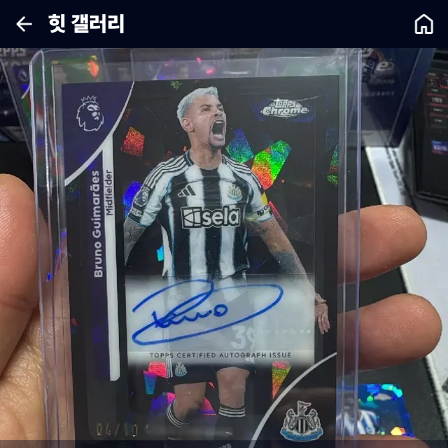
힛 갤러리