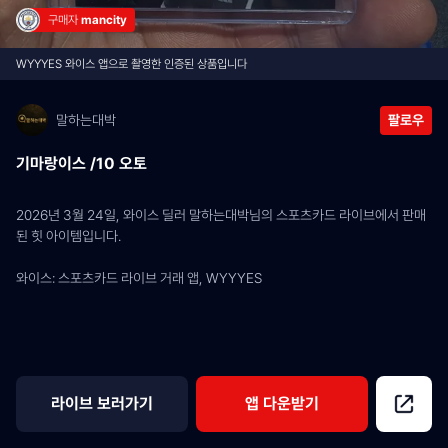
구매자 
mancity
WYYYES 와이스 앱으로 촬영한 인증된 상품입니다
말하는대박
팔로우
기마랑이스 /10 오토
2026년 3월 24일, 와이스 딜러 말하는대박님의 스포츠카드 라이브에서 판매
된 힛 아이템입니다.
와이스: 스포츠카드 라이브 거래 앱, WYYYES
라이브 보러가기
앱 다운받기