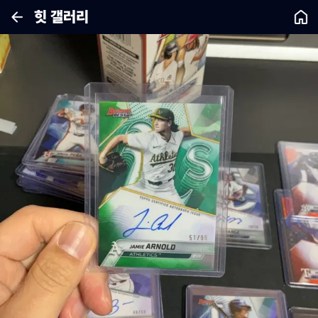
힛 갤러리