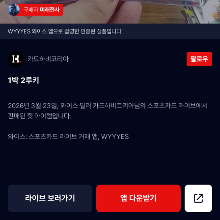
구매자 
미래전사
WYYYES 와이스 앱으로 촬영한 인증된 상품입니다
카드하비코리아
팔로우
1박 2루키
2026년 3월 23일, 와이스 딜러 카드하비코리아님의 스포츠카드 라이브에서 
판매된 힛 아이템입니다.
와이스: 스포츠카드 라이브 거래 앱, WYYYES
라이브 보러가기
앱 다운받기