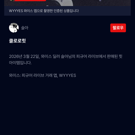
WYYYES 와이스 앱으로 촬영한 인증된 상품입니다
슬아
팔로우
클로로힛
2026년 3월 22일, 와이스 딜러 슬아님의 피규어 라이브에서 판매된 힛 
아이템입니다.
와이스: 피규어 라이브 거래 앱, WYYYES