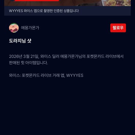
WYYYES 와이스 앱으로 촬영한 인증된 상품입니다
에몽가몬가
팔로우
도라지님 샷
2026년 3월 21일, 와이스 딜러 에몽가몬가님의 포켓몬카드 라이브에서 
판매된 힛 아이템입니다.
와이스: 포켓몬카드 라이브 거래 앱, WYYYES