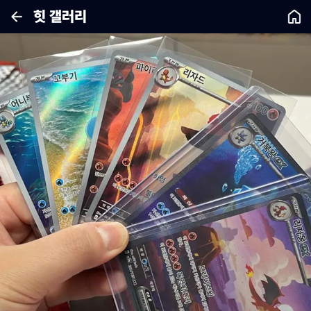
힛 갤러리