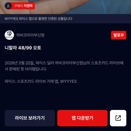
구매자 
지앤하
WYYYES 와이스 앱으로 촬영한 인증된 상품입니다
하비코리아부산점
팔로우
니말라 48/99 오토
2026년 3월 20일, 와이스 딜러 하비코리아부산점님의 스포츠카드 라이브에
서 판매된 힛 아이템입니다.
와이스: 스포츠카드 라이브 거래 앱, WYYYES
라이브 보러가기
앱 다운받기