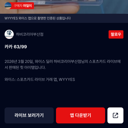
구매자 
마일이
WYYYES 와이스 앱으로 촬영한 인증된 상품입니다
하비코리아부산점
팔로우
카카 63/99
2026년 3월 20일, 와이스 딜러 하비코리아부산점님의 스포츠카드 라이브에
서 판매된 힛 아이템입니다.
와이스: 스포츠카드 라이브 거래 앱, WYYYES
라이브 보러가기
앱 다운받기