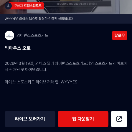
구매자 
드림스컴투르
WYYYES 와이스 앱으로 촬영한 인증된 상품입니다
와이번스스포츠카드
팔로우
빅마우스 오토
2026년 3월 19일, 와이스 딜러 와이번스스포츠카드님의 스포츠카드 라이브에
서 판매된 힛 아이템입니다.
와이스: 스포츠카드 라이브 거래 앱, WYYYES
라이브 보러가기
앱 다운받기