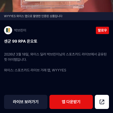
WYYYES 와이스 앱으로 촬영한 인증된 상품입니다
박브린이
팔로우
센군 99 RPA 온오토
2026년 3월 18일, 와이스 딜러 박브린이님의 스포츠카드 라이브에서 공유된 
힛 아이템입니다.
와이스: 스포츠카드 라이브 거래 앱, WYYYES
라이브 보러가기
앱 다운받기