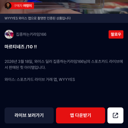
구매자 
여렁이
WYYYES 와이스 앱으로 촬영한 인증된 상품입니다
집중하는키라임166
팔로우
마르티네즈 /10 !!
2026년 3월 18일, 와이스 딜러 집중하는키라임166님의 스포츠카드 라이브에
서 판매된 힛 아이템입니다.
와이스: 스포츠카드 라이브 거래 앱, WYYYES
라이브 보러가기
앱 다운받기