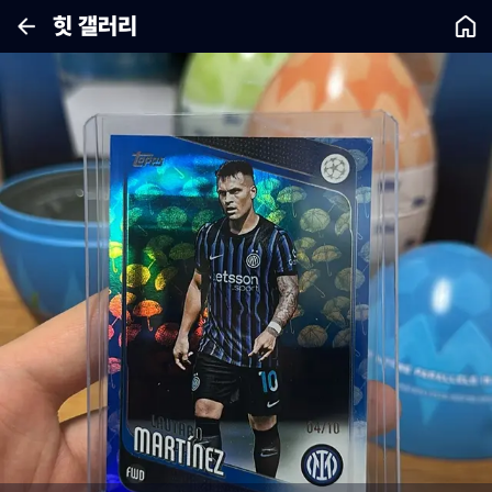
힛 갤러리