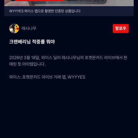
WYYYES 와이스 앱으로 촬영한 인증된 상품입니다
레시나무
팔로우
크랜베리님 적중률 뭐야
2026년 3월 18일, 와이스 딜러 레시나무님의 포켓몬카드 라이브에서 판
매된 힛 아이템입니다.
와이스: 포켓몬카드 라이브 거래 앱, WYYYES