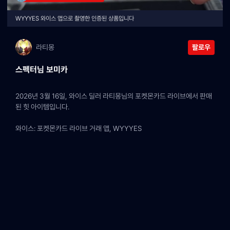
WYYYES 와이스 앱으로 촬영한 인증된 상품입니다
라티몽
팔로우
스펙터님 보미카
2026년 3월 16일, 와이스 딜러 라티몽님의 포켓몬카드 라이브에서 판매
된 힛 아이템입니다.
와이스: 포켓몬카드 라이브 거래 앱, WYYYES