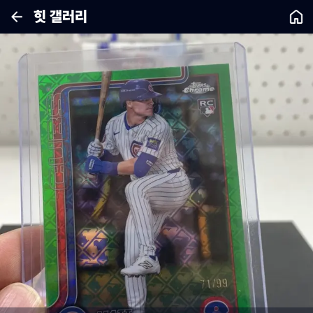
힛 갤러리