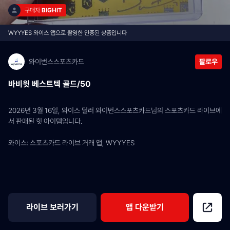
구매자 
BIGHIT
WYYYES 와이스 앱으로 촬영한 인증된 상품입니다
와이번스스포츠카드
팔로우
바비윗 베스트텍 골드/50
2026년 3월 16일, 와이스 딜러 와이번스스포츠카드님의 스포츠카드 라이브에
서 판매된 힛 아이템입니다.
와이스: 스포츠카드 라이브 거래 앱, WYYYES
라이브 보러가기
앱 다운받기