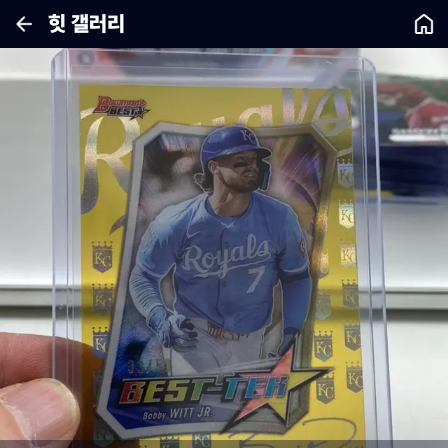
힛 갤러리