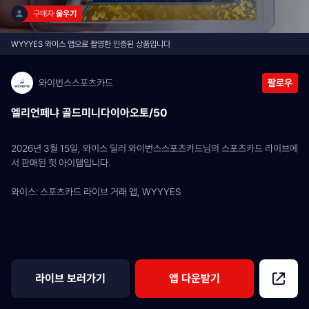
구매자 
울우기
WYYYES 와이스 앱으로 촬영한 인증된 상품입니다
와이번스스포츠카드
팔로우
엘리언페냐 골드미니다이아오토/50
2026년 3월 15일, 와이스 딜러 와이번스스포츠카드님의 스포츠카드 라이브에
서 판매된 힛 아이템입니다.
와이스: 스포츠카드 라이브 거래 앱, WYYYES
라이브 보러가기
앱 다운받기