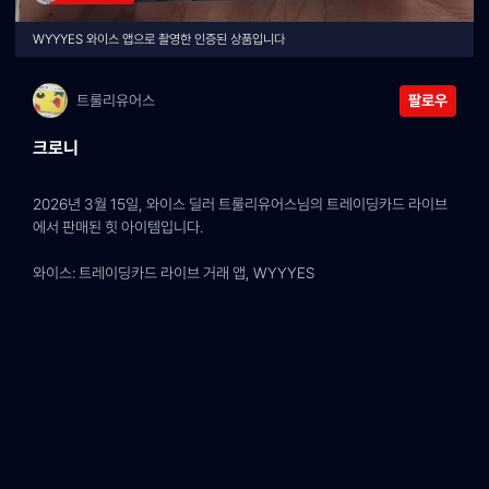
WYYYES 와이스 앱으로 촬영한 인증된 상품입니다
트룰리유어스
팔로우
크로니
2026년 3월 15일, 와이스 딜러 트룰리유어스님의 트레이딩카드 라이브
에서 판매된 힛 아이템입니다.
와이스: 트레이딩카드 라이브 거래 앱, WYYYES