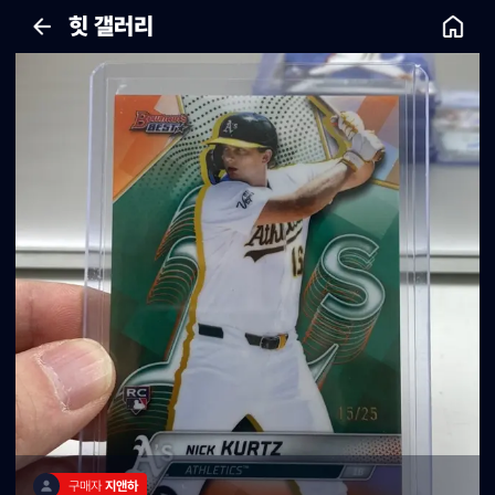
힛 갤러리
구매자 
지앤하