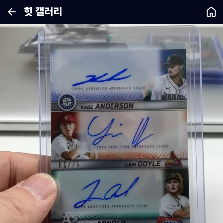
힛 갤러리