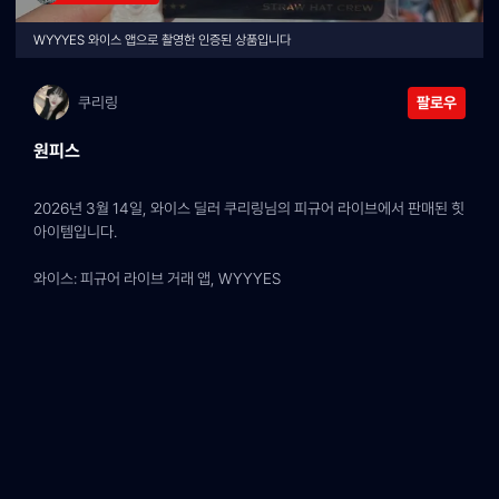
WYYYES 와이스 앱으로 촬영한 인증된 상품입니다
쿠리링
팔로우
원피스
2026년 3월 14일, 와이스 딜러 쿠리링님의 피규어 라이브에서 판매된 힛 
아이템입니다.
와이스: 피규어 라이브 거래 앱, WYYYES