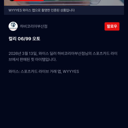
WYYYES 와이스 앱으로 촬영한 인증된 상품입니다
하비코리아부산점
팔로우
컬리 06/99 오토
2026년 3월 13일, 와이스 딜러 하비코리아부산점님의 스포츠카드 라이
브에서 판매된 힛 아이템입니다.
와이스: 스포츠카드 라이브 거래 앱, WYYYES