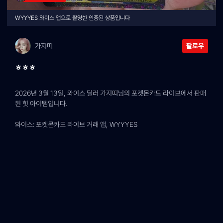
WYYYES 와이스 앱으로 촬영한 인증된 상품입니다
가지띠
팔로우
ㅎㅎㅎ
2026년 3월 13일, 와이스 딜러 가지띠님의 포켓몬카드 라이브에서 판매
된 힛 아이템입니다.
와이스: 포켓몬카드 라이브 거래 앱, WYYYES