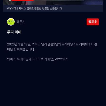
WYYYES 와이스 앱으로 촬영한 인증된 상품입니다
멜론2
팔로우
루피 리페
2026년 3월 13일, 와이스 딜러 멜론2님의 트레이딩카드 라이브에서 판
매된 힛 아이템입니다.
와이스: 트레이딩카드 라이브 거래 앱, WYYYES