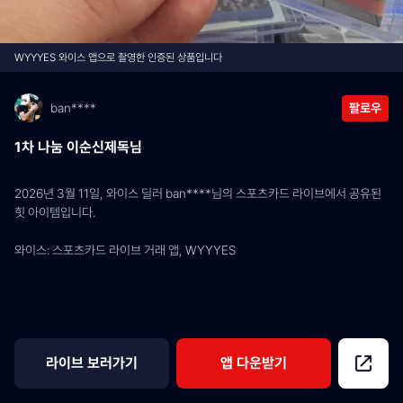
WYYYES 와이스 앱으로 촬영한 인증된 상품입니다
ban****
팔로우
1차 나눔 이순신제독님
2026년 3월 11일, 와이스 딜러 ban****님의 스포츠카드 라이브에서 공유된 
힛 아이템입니다.
와이스: 스포츠카드 라이브 거래 앱, WYYYES
라이브 보러가기
앱 다운받기