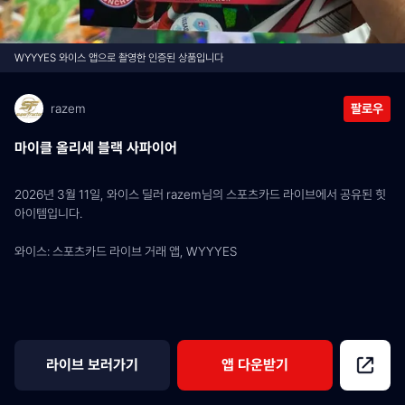
WYYYES 와이스 앱으로 촬영한 인증된 상품입니다
razem
팔로우
마이클 올리세 블랙 사파이어
2026년 3월 11일, 와이스 딜러 razem님의 스포츠카드 라이브에서 공유된 힛 
아이템입니다.
와이스: 스포츠카드 라이브 거래 앱, WYYYES
라이브 보러가기
앱 다운받기