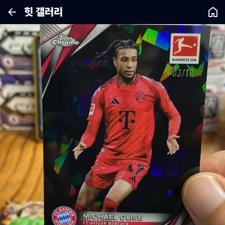
힛 갤러리