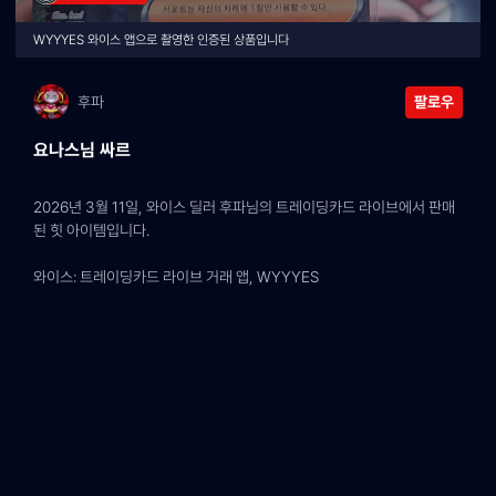
WYYYES 와이스 앱으로 촬영한 인증된 상품입니다
후파
팔로우
요나스님 싸르
2026년 3월 11일, 와이스 딜러 후파님의 트레이딩카드 라이브에서 판매
된 힛 아이템입니다.
와이스: 트레이딩카드 라이브 거래 앱, WYYYES