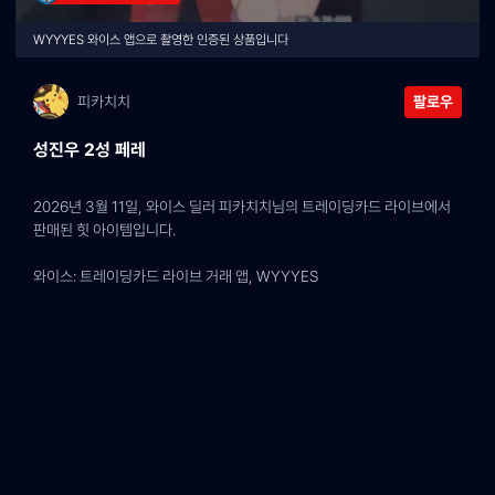
WYYYES 와이스 앱으로 촬영한 인증된 상품입니다
피카치치
팔로우
성진우 2성 페레
2026년 3월 11일, 와이스 딜러 피카치치님의 트레이딩카드 라이브에서 
판매된 힛 아이템입니다.
와이스: 트레이딩카드 라이브 거래 앱, WYYYES