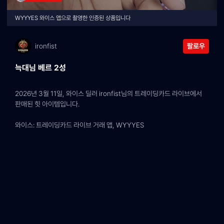
WYYYES 와이스 앱으로 촬영한 인증된 상품입니다
ironfist
팔로우
늑대님 베르 2성
2026년 3월 11일, 와이스 딜러 ironfist님의 트레이딩카드 라이브에서 
판매된 힛 아이템입니다.
와이스: 트레이딩카드 라이브 거래 앱, WYYYES