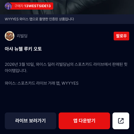
구매자 
13WESTSIDE13
WYYYES 와이스 앱으로 촬영한 인증된 상품입니다
리빌딩
팔로우
아샤 뉴웰 루키 오토
2026년 3월 10일, 와이스 딜러 리빌딩님의 스포츠카드 라이브에서 판매된 힛 
아이템입니다.
와이스: 스포츠카드 라이브 거래 앱, WYYYES
라이브 보러가기
앱 다운받기