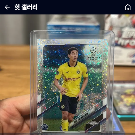
힛 갤러리