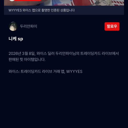
WYYYES 와이스 앱으로 촬영한 인증된 상품입니다
두리안파이
팔로우
니케 sp
2026년 3월 8일, 와이스 딜러 두리안파이님의 트레이딩카드 라이브에서 
판매된 힛 아이템입니다.
와이스: 트레이딩카드 라이브 거래 앱, WYYYES