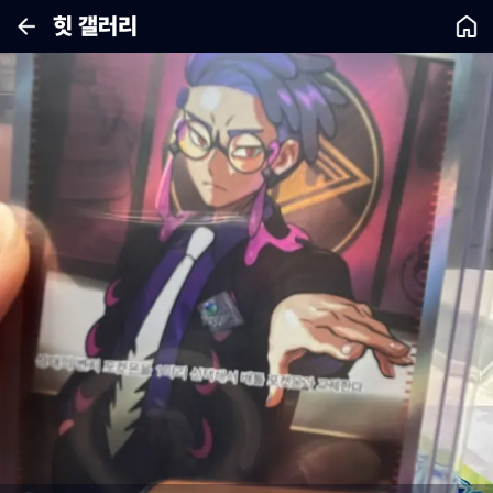
힛 갤러리