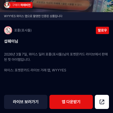
구매자 
하레비전
WYYYES 와이스 앱으로 촬영한 인증된 상품입니다
포좋(포사돌)
팔로우
섭웨이님
2026년 3월 7일, 와이스 딜러 포좋(포사돌)님의 포켓몬카드 라이브에서 판매
된 힛 아이템입니다.
와이스: 포켓몬카드 라이브 거래 앱, WYYYES
라이브 보러가기
앱 다운받기