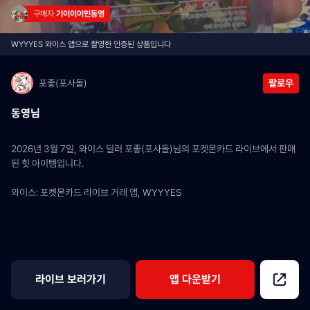
구매자 
기이이이인동영
WYYYES 와이스 앱으로 촬영한 인증된 상품입니다
포좋(포사돌)
팔로우
동영님
2026년 3월 7일, 와이스 딜러 포좋(포사돌)님의 포켓몬카드 라이브에서 판매
된 힛 아이템입니다.
와이스: 포켓몬카드 라이브 거래 앱, WYYYES
라이브 보러가기
앱 다운받기