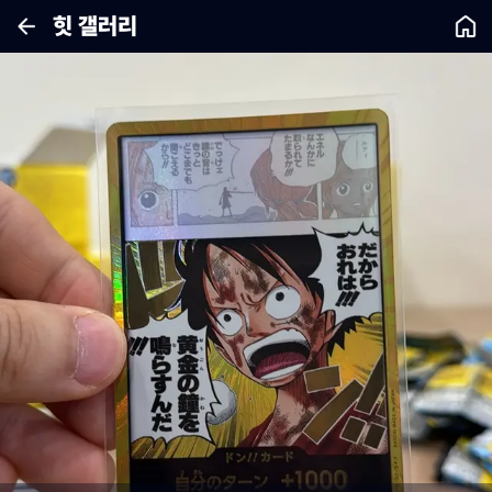
힛 갤러리